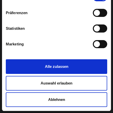
Präferenzen
Statistiken
Marketing
Alle zulassen
Auswahl erlauben
Ablehnen