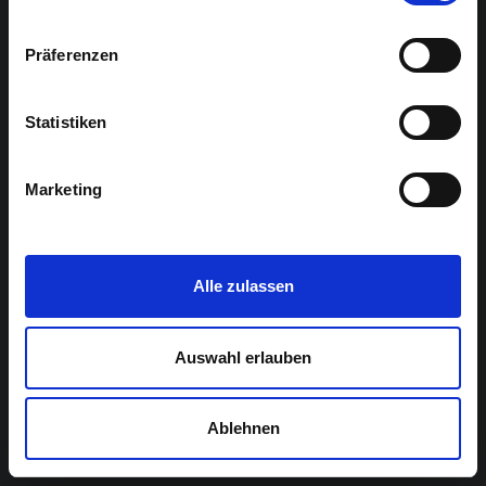
Präferenzen
Statistiken
Marketing
Alle zulassen
Auswahl erlauben
Ablehnen