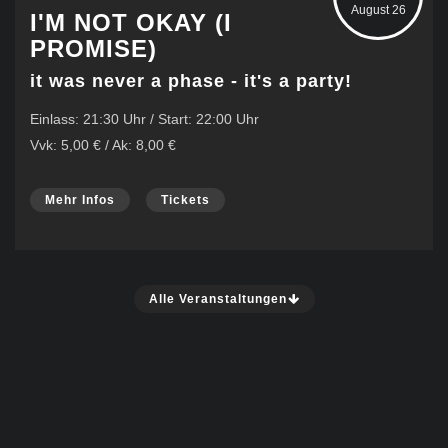
August 26
I'M NOT OKAY (I
PROMISE)
it was never a phase - it's a party!
Einlass: 21:30 Uhr / Start: 22:00 Uhr
Vvk: 5,00 € / Ak: 8,00 €
Mehr Infos
Tickets
Alle Veranstaltungen