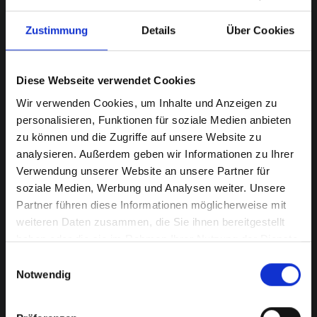
Zustimmung
Details
Über Cookies
Diese Webseite verwendet Cookies
Wir verwenden Cookies, um Inhalte und Anzeigen zu
personalisieren, Funktionen für soziale Medien anbieten
zu können und die Zugriffe auf unsere Website zu
analysieren. Außerdem geben wir Informationen zu Ihrer
Verwendung unserer Website an unsere Partner für
soziale Medien, Werbung und Analysen weiter. Unsere
Partner führen diese Informationen möglicherweise mit
weiteren Daten zusammen, die Sie ihnen bereitgestellt
haben oder die sie im Rahmen Ihrer Nutzung der Dienste
gesammelt haben.
Einwilligungsauswahl
Notwendig