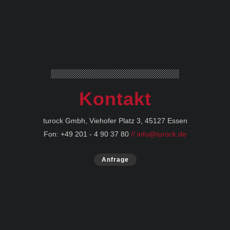
Kontakt
turock Gmbh, Viehofer Platz 3, 45127 Essen
Fon: +49 201 - 4 90 37 80
// info@turock.de
Anfrage