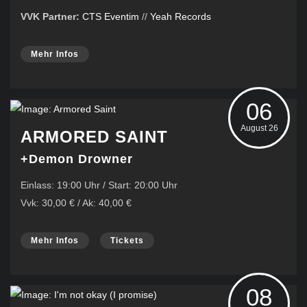
VVK Partner:
CTS Eventim
//
Yeah Records
Mehr Infos
06
August 26
ARMORED SAINT
+Demon Drowner
Einlass: 19:00 Uhr / Start: 20:00 Uhr
Vvk: 30,00 € / Ak: 40,00 €
Mehr Infos
Tickets
08