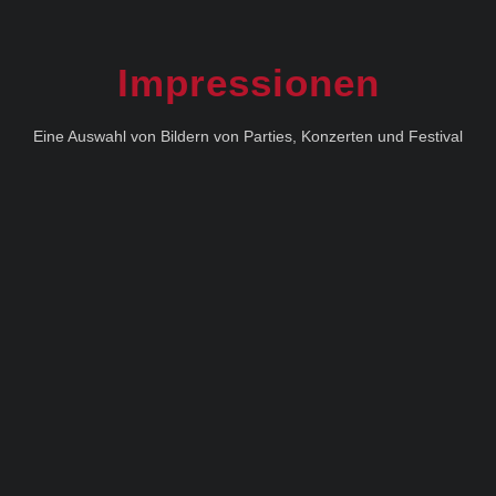
Impressionen
Eine Auswahl von Bildern von Parties, Konzerten und Festival