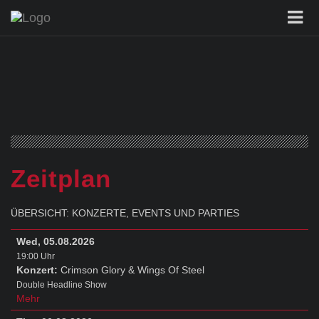
Zeitplan
ÜBERSICHT: KONZERTE, EVENTS UND PARTIES
Wed, 05.08.2026
19:00 Uhr
Konzert:
Crimson Glory & Wings Of Steel
Double Headline Show
Mehr