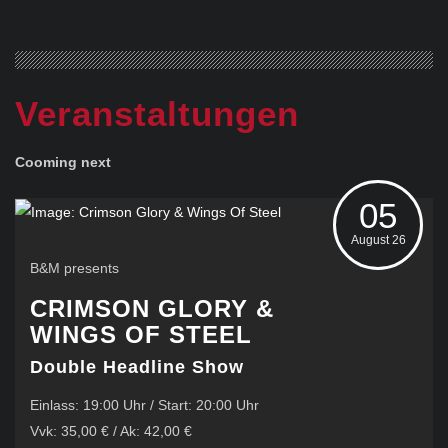
Veranstaltungen
Cooming next
05
August 26
B&M presents
CRIMSON GLORY &
WINGS OF STEEL
Double Headline Show
Einlass: 19:00 Uhr / Start: 20:00 Uhr
Vvk: 35,00 € / Ak: 42,00 €