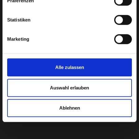
Präferenzen
Statistiken
Marketing
Alle zulassen
Auswahl erlauben
Ablehnen