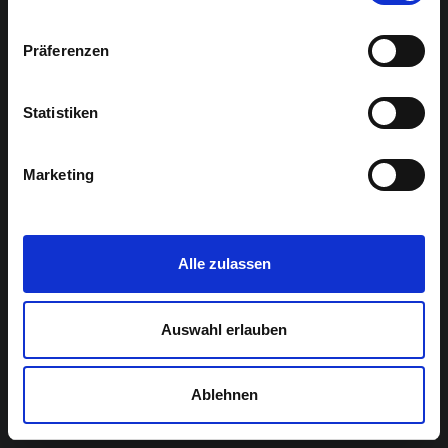
Präferenzen
Statistiken
Marketing
Alle zulassen
Auswahl erlauben
Ablehnen